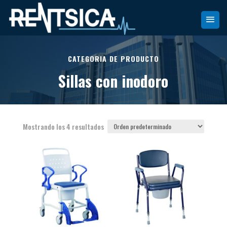
CATEGORIA DE PRODUCTO
Sillas con inodoro
Mostrando los 4 resultados