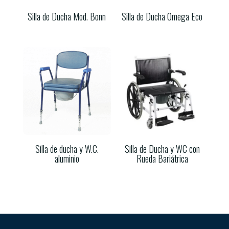
Silla de Ducha Mod. Bonn
Silla de Ducha Omega Eco
Silla de ducha y W.C.
Silla de Ducha y WC con
aluminio
Rueda Bariátrica