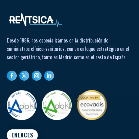
Desde 1986, nos especializamos en la distribución de
suministros clínico-sanitarios, con un enfoque estratégico en el
sector geriátrico, tanto en Madrid como en el resto de España.
ENLACES