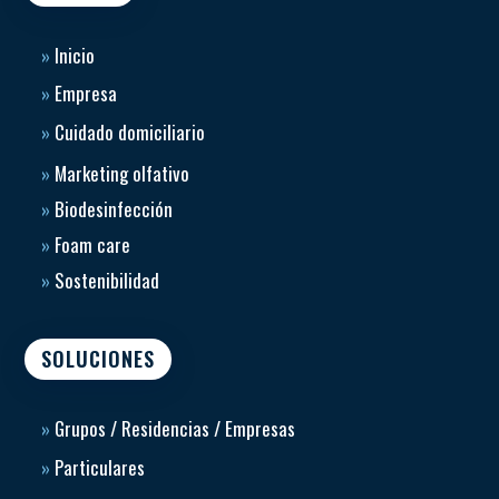
»
Inicio
»
Empresa
»
Cuidado domiciliario
»
Marketing olfativo
»
Biodesinfección
»
Foam care
»
Sostenibilidad
SOLUCIONES
»
Grupos / Residencias / Empresas
»
Particulares