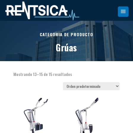
CATEGORIA DE PRODUCTO
Grúas
Mostrando 13–15 de 15 resultados