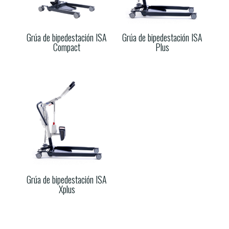
Grúa de bipedestación ISA
Grúa de bipedestación ISA
Compact
Plus
Grúa de bipedestación ISA
Xplus