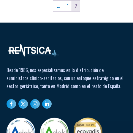
←
1
2
Desde 1986, nos especializamos en la distribución de
suministros clínico-sanitarios, con un enfoque estratégico en el
sector geriátrico, tanto en Madrid como en el resto de España.