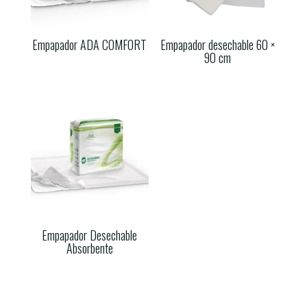
Empapador ADA COMFORT
Empapador desechable 60 ×
90 cm
Empapador Desechable
Absorbente