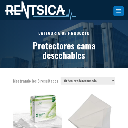
CATEGORIA DE PRODUCTO
Protectores cama
desechables
Mostrando los 3 resultados