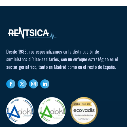
Desde 1986, nos especializamos en la distribución de
suministros clínico-sanitarios, con un enfoque estratégico en el
sector geriátrico, tanto en Madrid como en el resto de España.