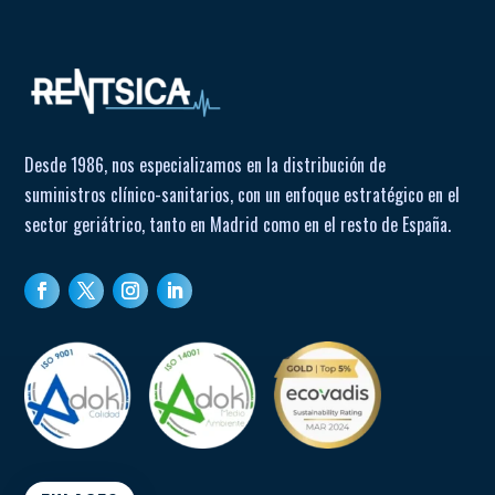
Desde 1986, nos especializamos en la distribución de
suministros clínico-sanitarios, con un enfoque estratégico en el
sector geriátrico, tanto en Madrid como en el resto de España.