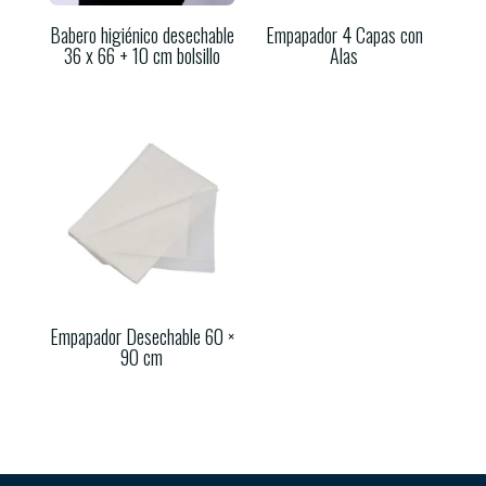
Babero higiénico desechable
Empapador 4 Capas con
36 x 66 + 10 cm bolsillo
Alas
Empapador Desechable 60 ×
90 cm