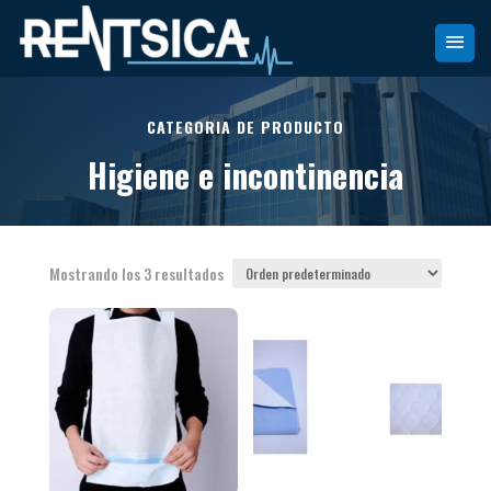
CATEGORIA DE PRODUCTO
Higiene e incontinencia
Mostrando los 3 resultados