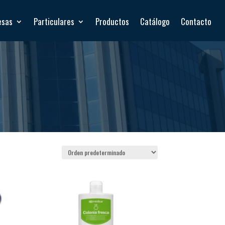
esas
Particulares
Productos
Catálogo
Contacto