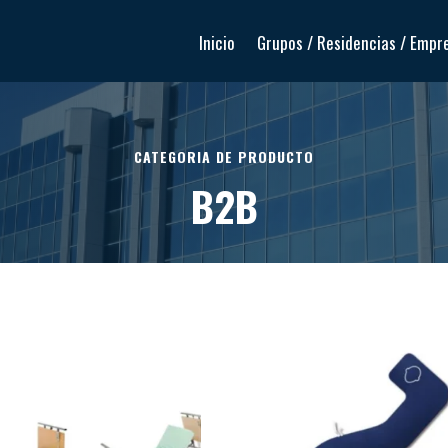
Inicio
Grupos / Residencias / Empr
CATEGORIA DE PRODUCTO
B2B