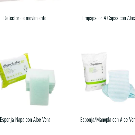
Detector de movimiento
Empapador 4 Capas con Ala
Esponja Napa con Aloe Vera
Esponja/Manopla con Aloe Ve