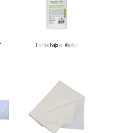
°
Colonia Baja en Alcohol