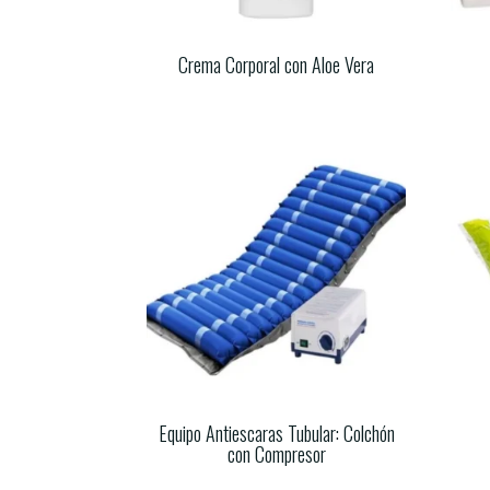
Crema Corporal con Aloe Vera
Equipo Antiescaras Tubular: Colchón
con Compresor