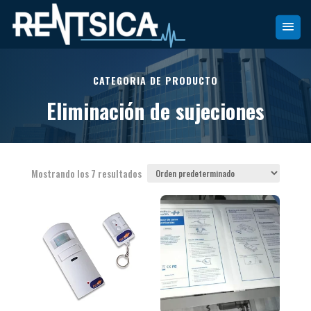
CATEGORIA DE PRODUCTO
Eliminación de sujeciones
Mostrando los 7 resultados