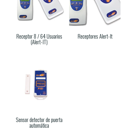
Receptor 8 / 64 Usuarios
Receptores Alert-It
(Alert-IT)
Sensor detector de puerta
automática