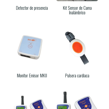
Detector de presencia
Kit Sensor de Cama
Inalámbrico
Monitor Emisor MKII
Pulsera cardiaca