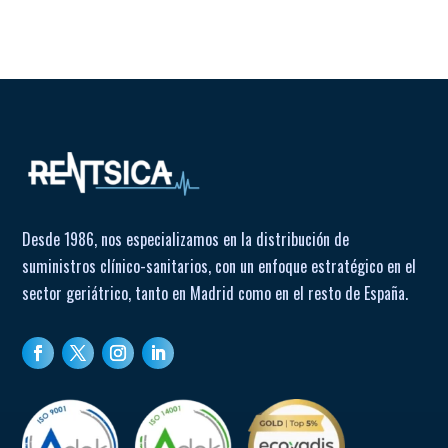
Desde 1986, nos especializamos en la distribución de
suministros clínico-sanitarios, con un enfoque estratégico en el
sector geriátrico, tanto en Madrid como en el resto de España.