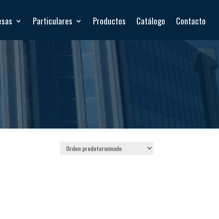
esas
Particulares
Productos
Catálogo
Contacto