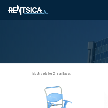
Mostrando los 2 resultados