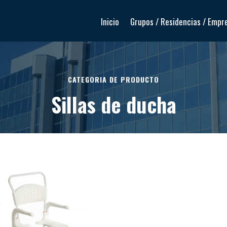
Inicio
Grupos / Residencias / Empr
CATEGORIA DE PRODUCTO
Sillas de ducha