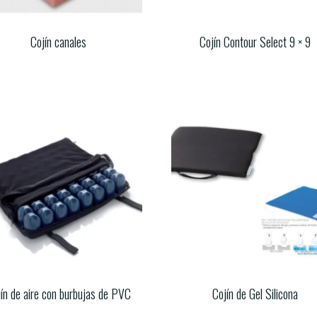
Cojín canales
Cojín Contour Select 9 × 9
ín de aire con burbujas de PVC
Cojín de Gel Silicona