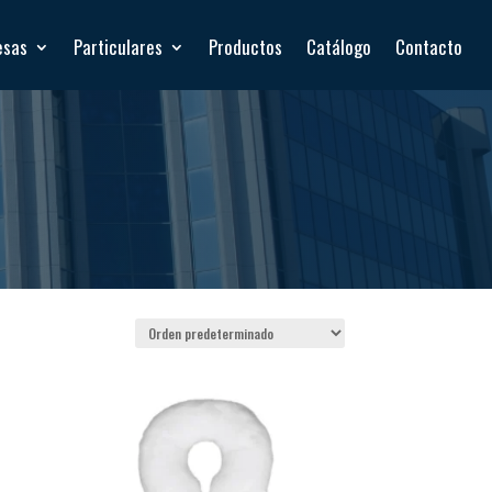
esas
Particulares
Productos
Catálogo
Contacto