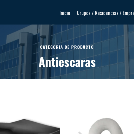
Inicio
Grupos / Residencias / Empr
CATEGORIA DE PRODUCTO
Antiescaras