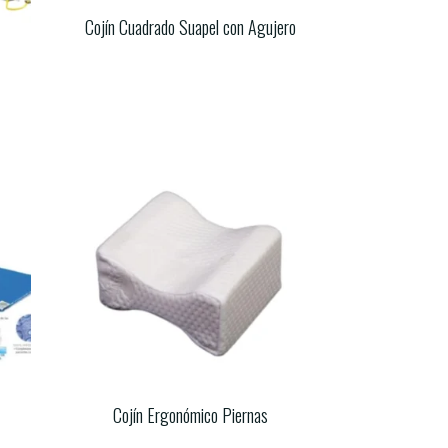
Cojín Cuadrado Suapel con Agujero
Cojín Ergonómico Piernas