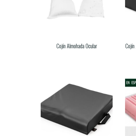
Cojín Almohada Ocular
Cojín