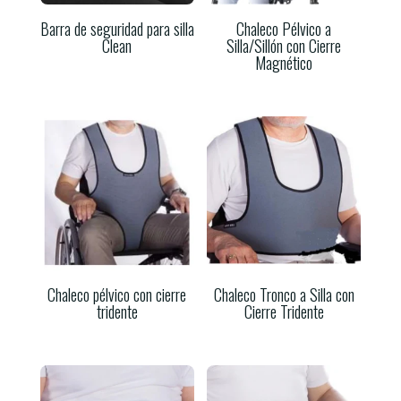
Barra de seguridad para silla
Chaleco Pélvico a
Clean
Silla/Sillón con Cierre
Magnético
Chaleco pélvico con cierre
Chaleco Tronco a Silla con
tridente
Cierre Tridente