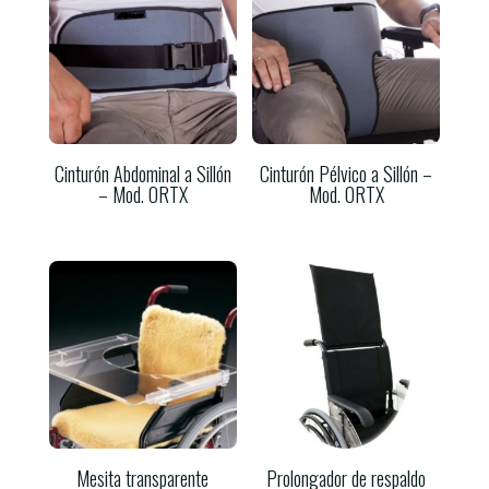
Cinturón Abdominal a Sillón
Cinturón Pélvico a Sillón –
– Mod. ORTX
Mod. ORTX
Mesita transparente
Prolongador de respaldo