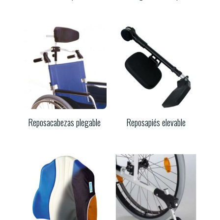
Reposacabezas plegable
Reposapiés elevable