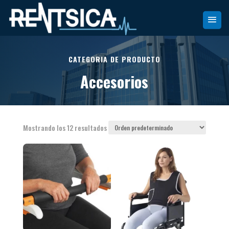
CATEGORIA DE PRODUCTO
Accesorios
Mostrando los 12 resultados