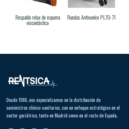
Respaldo relax de espuma
Ruedas Antivuelco PL70-71
viscoelástica
Desde 1986, nos especializamos en la distribución de
suministros clínico-sanitarios, con un enfoque estratégico en el
sector geriátrico, tanto en Madrid como en el resto de España.