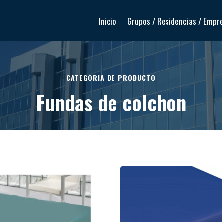
Inicio
Grupos / Residencias / Empr
CATEGORIA DE PRODUCTO
Fundas de colchon