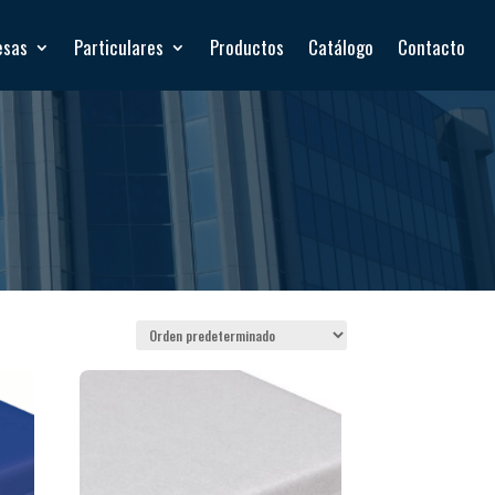
esas
Particulares
Productos
Catálogo
Contacto