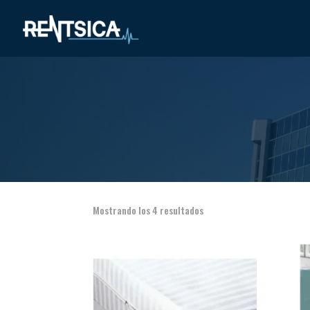
Mostrando los 4 resultados