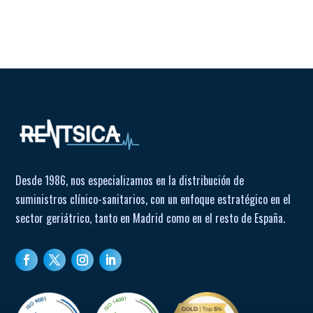
Desde 1986, nos especializamos en la distribución de
suministros clínico-sanitarios, con un enfoque estratégico en el
sector geriátrico, tanto en Madrid como en el resto de España.