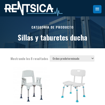
CATEGORIA DE PRODUCTO
Sillas y taburetes ducha
Mostrando los 8 resultados