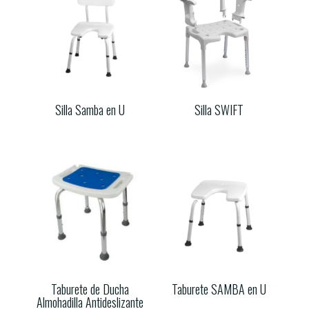
Silla Samba en U
Silla SWIFT
Taburete de Ducha
Taburete SAMBA en U
Almohadilla Antideslizante