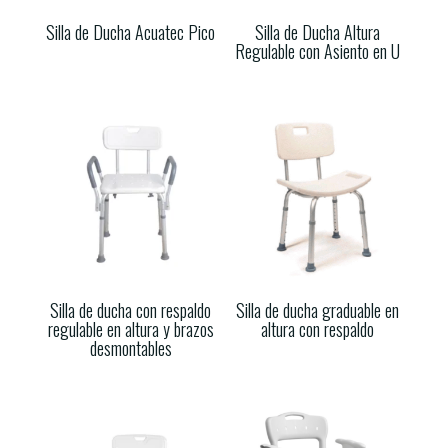
Silla de Ducha Acuatec Pico
Silla de Ducha Altura
Regulable con Asiento en U
Silla de ducha con respaldo
Silla de ducha graduable en
regulable en altura y brazos
altura con respaldo
desmontables