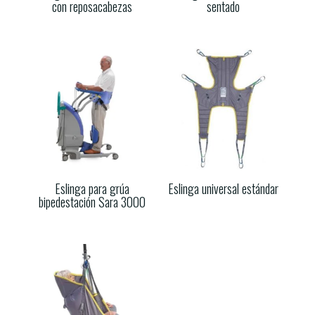
con reposacabezas
sentado
Eslinga para grúa
Eslinga universal estándar
bipedestación Sara 3000