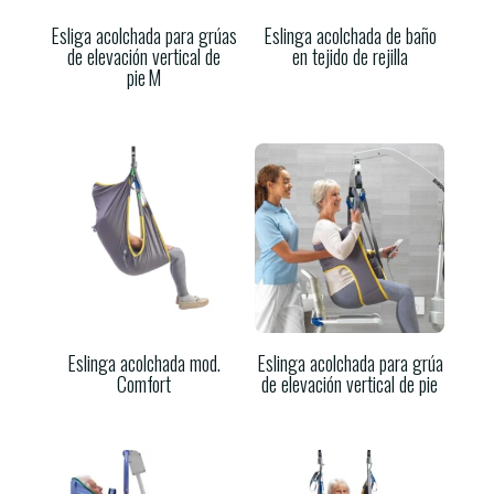
Esliga acolchada para grúas
Eslinga acolchada de baño
de elevación vertical de
en tejido de rejilla
pie M
Eslinga acolchada mod.
Eslinga acolchada para grúa
Comfort
de elevación vertical de pie