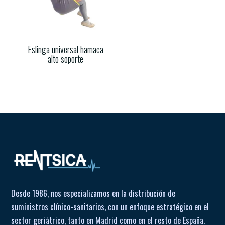
Eslinga universal hamaca
alto soporte
Desde 1986, nos especializamos en la distribución de
suministros clínico-sanitarios, con un enfoque estratégico en el
sector geriátrico, tanto en Madrid como en el resto de España.