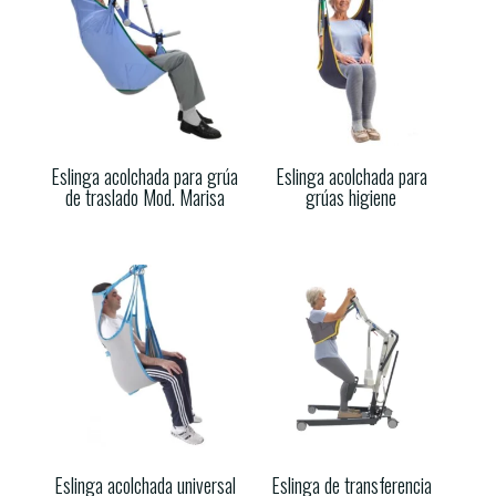
Eslinga acolchada para grúa
Eslinga acolchada para
de traslado Mod. Marisa
grúas higiene
Eslinga acolchada universal
Eslinga de transferencia