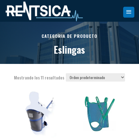
CATEGORIA DE PRODUCTO
Eslingas
Mostrando los 11 resultados