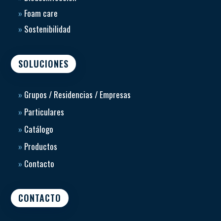
»
Foam care
»
Sostenibilidad
SOLUCIONES
»
Grupos / Residencias / Empresas
»
Particulares
»
Catálogo
»
Productos
»
Contacto
CONTACTO