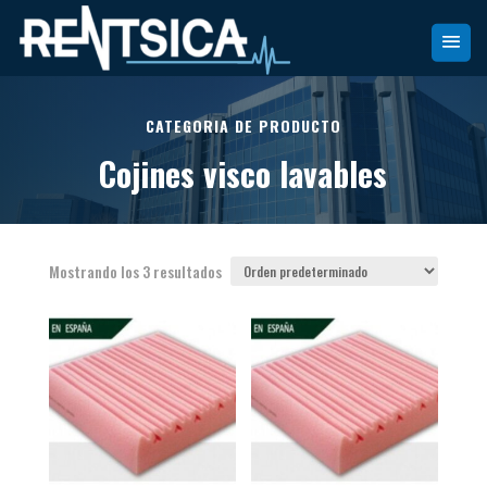
CATEGORIA DE PRODUCTO
Cojines visco lavables
Mostrando los 3 resultados