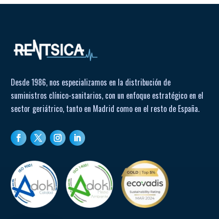
Desde 1986, nos especializamos en la distribución de
suministros clínico-sanitarios, con un enfoque estratégico en el
sector geriátrico, tanto en Madrid como en el resto de España.