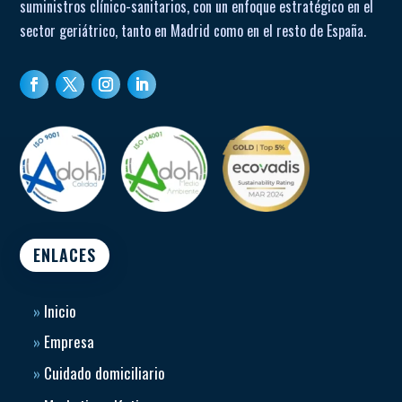
suministros clínico-sanitarios, con un enfoque estratégico en el
sector geriátrico, tanto en Madrid como en el resto de España.
ENLACES
»
Inicio
»
Empresa
»
Cuidado domiciliario