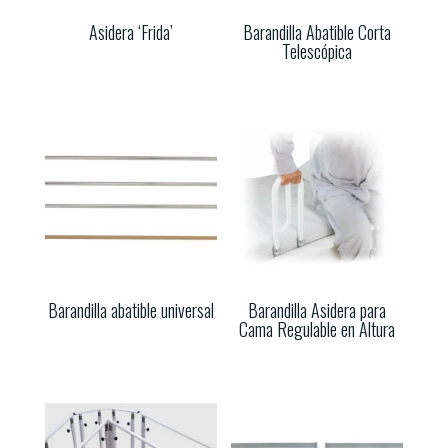
Asidera ‘Frida’
Barandilla Abatible Corta
Telescópica
Barandilla abatible universal
Barandilla Asidera para
Cama Regulable en Altura