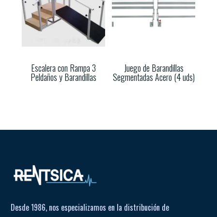
Escalera con Rampa 3
Juego de Barandillas
Peldaños y Barandillas
Segmentadas Acero (4 uds)
Desde 1986, nos especializamos en la distribución de