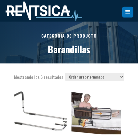
CATEGORIA DE PRODUCTO
Barandillas
Mostrando los 6 resultados