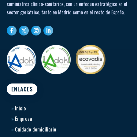
suministros clínico-sanitarios, con un enfoque estratégico en el
sector geriátrico, tanto en Madrid como en el resto de España.
ENLACES
»
Inicio
»
Empresa
»
Cuidado domiciliario