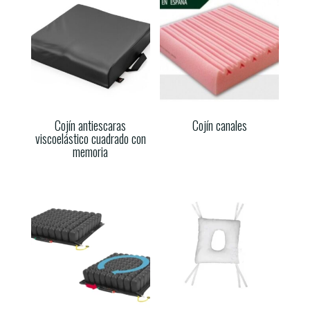
Cojín antiescaras
Cojín canales
viscoelástico cuadrado con
memoria