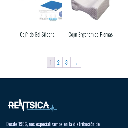
Cojín de Gel Silicona
Cojín Ergonómico Piernas
1
2
3
→
Desde 1986, nos especializamos en la distribución de