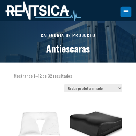
CATEGORIA DE PRODUCTO
Antiescaras
Mostrando 1–12 de 32 resultados