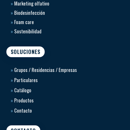
»
Marketing olfativo
»
Biodesinfección
»
Foam care
»
Sostenibilidad
SOLUCIONES
»
Grupos / Residencias / Empresas
»
Particulares
»
Catálogo
»
Productos
»
Contacto