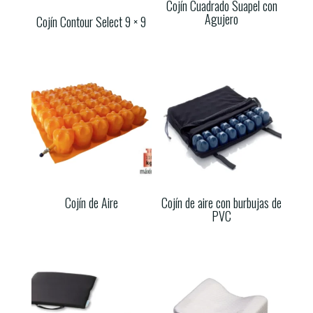
Cojín Cuadrado Suapel con
Agujero
Cojín Contour Select 9 × 9
Cojín de Aire
Cojín de aire con burbujas de
PVC