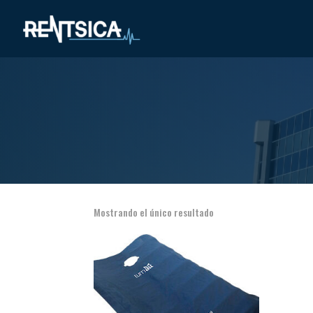
Mostrando el único resultado