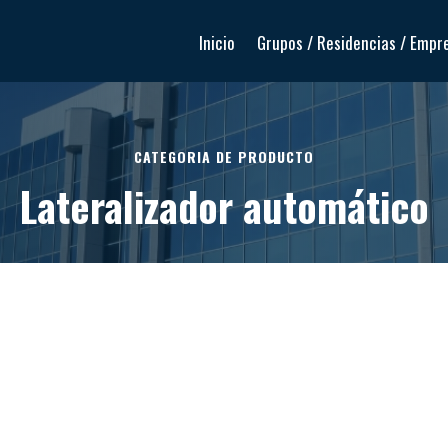
Inicio
Grupos / Residencias / Empr
CATEGORIA DE PRODUCTO
Lateralizador automático