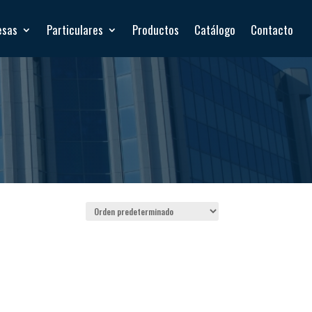
esas
Particulares
Productos
Catálogo
Contacto