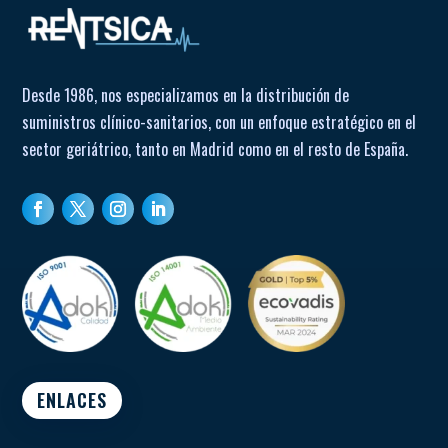
Desde 1986, nos especializamos en la distribución de
suministros clínico-sanitarios, con un enfoque estratégico en el
sector geriátrico, tanto en Madrid como en el resto de España.
ENLACES