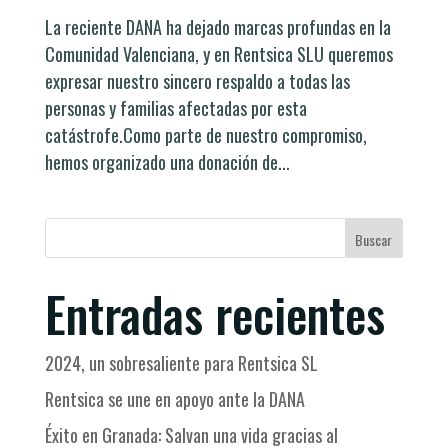
La reciente DANA ha dejado marcas profundas en la
Comunidad Valenciana, y en Rentsica SLU queremos
expresar nuestro sincero respaldo a todas las
personas y familias afectadas por esta
catástrofe.Como parte de nuestro compromiso,
hemos organizado una donación de...
Buscar
Entradas recientes
2024, un sobresaliente para Rentsica SL
Rentsica se une en apoyo ante la DANA
Éxito en Granada: Salvan una vida gracias al