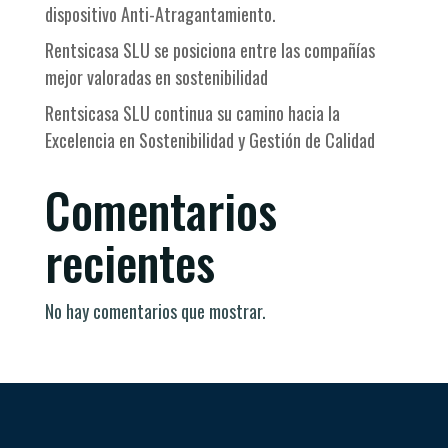
dispositivo Anti-Atragantamiento.
Rentsicasa SLU se posiciona entre las compañías
mejor valoradas en sostenibilidad
Rentsicasa SLU continua su camino hacia la
Excelencia en Sostenibilidad y Gestión de Calidad
Comentarios
recientes
No hay comentarios que mostrar.