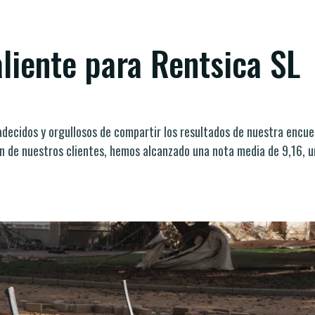
liente para Rentsica SL
decidos y orgullosos de compartir los resultados de nuestra encu
ón de nuestros clientes, hemos alcanzado una nota media de 9,16, 