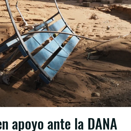
en apoyo ante la DANA