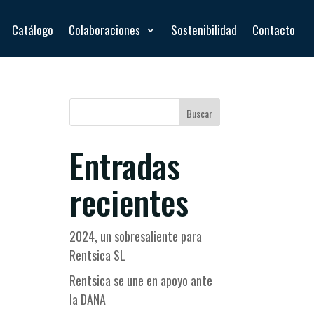
Catálogo
Colaboraciones
Sostenibilidad
Contacto
Buscar
Entradas
recientes
2024, un sobresaliente para
Rentsica SL
Rentsica se une en apoyo ante
la DANA