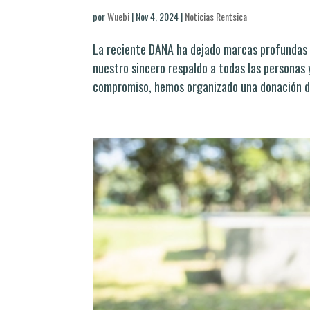
por
Wuebi
|
Nov 4, 2024
|
Noticias Rentsica
La reciente DANA ha dejado marcas profundas 
nuestro sincero respaldo a todas las personas
compromiso, hemos organizado una donación de