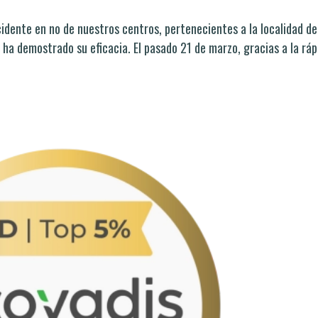
idente en no de nuestros centros, pertenecientes a la localidad de
 ha demostrado su eficacia. El pasado 21 de marzo, gracias a la ráp