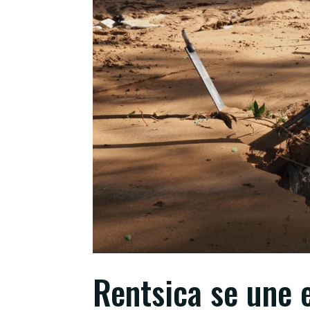
Rentsica se une 