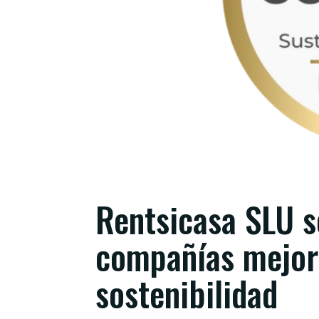
Rentsicasa SLU s
compañías mejor
sostenibilidad