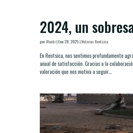
2024, un sobresa
por
Wuebi
|
Ene 28, 2025
|
Noticias Rentsica
En Rentsica, nos sentimos profundamente agra
anual de satisfacción. Gracias a la colaboraci
valoración que nos motiva a seguir...