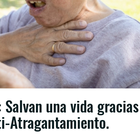
: Salvan una vida gracias
ti-Atragantamiento.