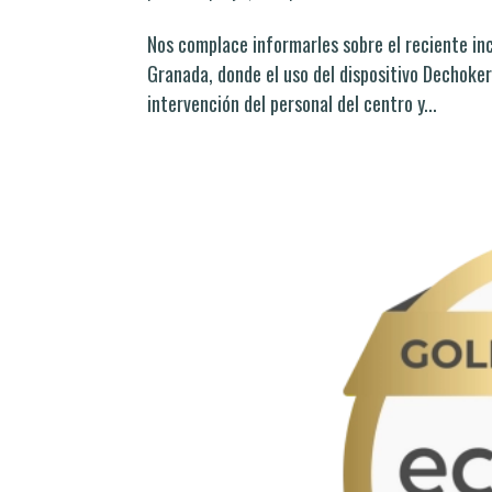
Nos complace informarles sobre el reciente inc
Granada, donde el uso del dispositivo Dechoker
intervención del personal del centro y...