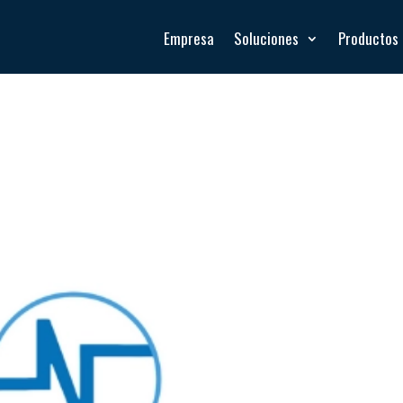
Empresa
Soluciones
Productos