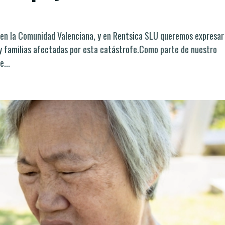
en la Comunidad Valenciana, y en Rentsica SLU queremos expresar
 y familias afectadas por esta catástrofe.Como parte de nuestro
...