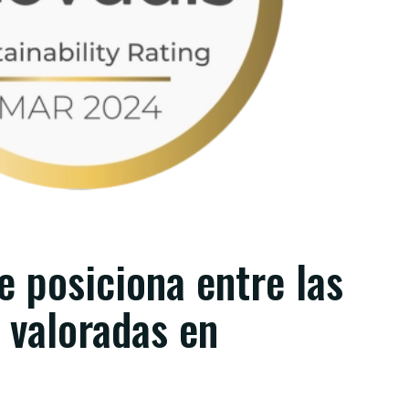
e posiciona entre las
 valoradas en