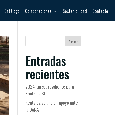
Catálogo
Colaboraciones
Sostenibilidad
Contacto
Buscar
Entradas
recientes
2024, un sobresaliente para
Rentsica SL
Rentsica se une en apoyo ante
la DANA