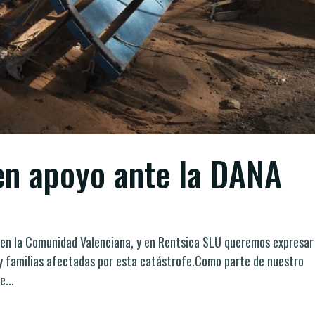
en apoyo ante la DANA
en la Comunidad Valenciana, y en Rentsica SLU queremos expresar
 y familias afectadas por esta catástrofe.Como parte de nuestro
...