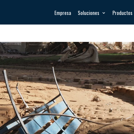
Empresa
Soluciones
Productos