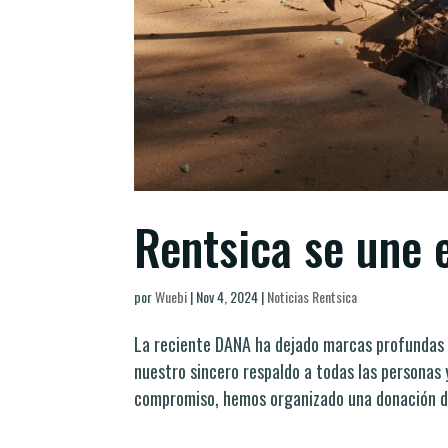
Rentsica se une 
por
Wuebi
|
Nov 4, 2024
|
Noticias Rentsica
La reciente DANA ha dejado marcas profundas 
nuestro sincero respaldo a todas las personas
compromiso, hemos organizado una donación de