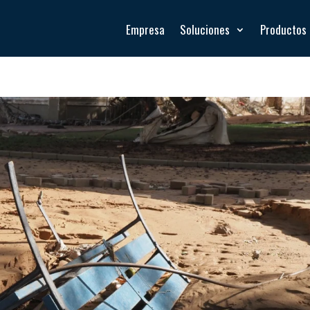
Empresa
Soluciones
Productos