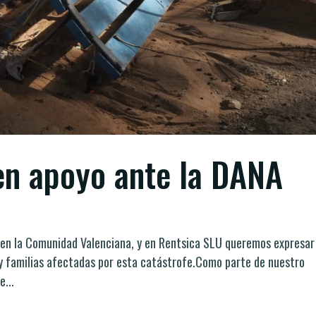
en apoyo ante la DANA
en la Comunidad Valenciana, y en Rentsica SLU queremos expresar
 y familias afectadas por esta catástrofe.Como parte de nuestro
...