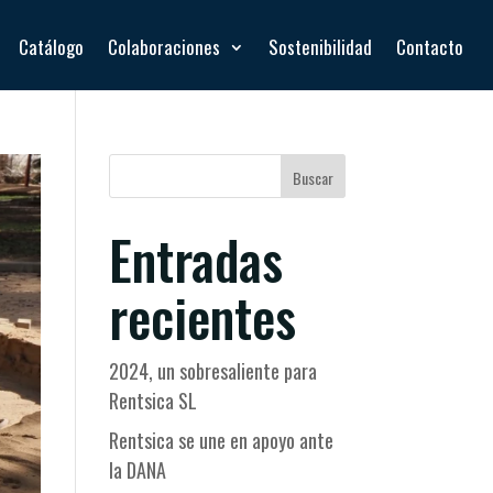
Catálogo
Colaboraciones
Sostenibilidad
Contacto
Buscar
Entradas
recientes
2024, un sobresaliente para
Rentsica SL
Rentsica se une en apoyo ante
la DANA