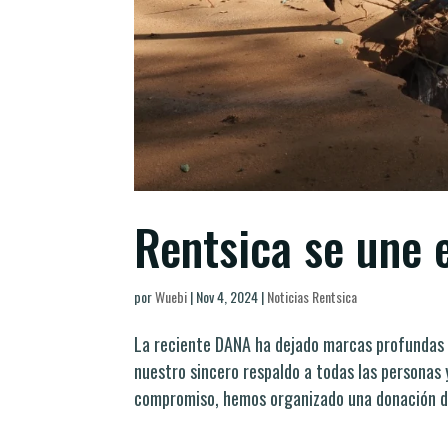
Rentsica se une 
por
Wuebi
|
Nov 4, 2024
|
Noticias Rentsica
La reciente DANA ha dejado marcas profundas 
nuestro sincero respaldo a todas las personas
compromiso, hemos organizado una donación de