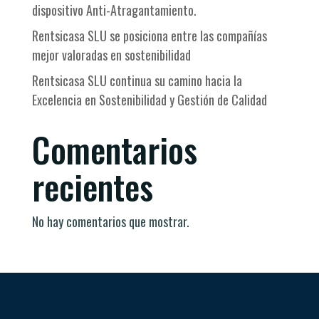
dispositivo Anti-Atragantamiento.
Rentsicasa SLU se posiciona entre las compañías
mejor valoradas en sostenibilidad
Rentsicasa SLU continua su camino hacia la
Excelencia en Sostenibilidad y Gestión de Calidad
Comentarios
recientes
No hay comentarios que mostrar.