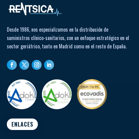
Desde 1986, nos especializamos en la distribución de
suministros clínico-sanitarios, con un enfoque estratégico en el
sector geriátrico, tanto en Madrid como en el resto de España.
ENLACES