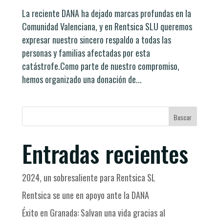
La reciente DANA ha dejado marcas profundas en la
Comunidad Valenciana, y en Rentsica SLU queremos
expresar nuestro sincero respaldo a todas las
personas y familias afectadas por esta
catástrofe.Como parte de nuestro compromiso,
hemos organizado una donación de...
Buscar
Entradas recientes
2024, un sobresaliente para Rentsica SL
Rentsica se une en apoyo ante la DANA
Éxito en Granada: Salvan una vida gracias al