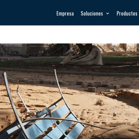
Empresa
Soluciones
Productos