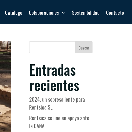
Catálogo
Colaboraciones
Sostenibilidad
Contacto
Buscar
Entradas
recientes
2024, un sobresaliente para
Rentsica SL
Rentsica se une en apoyo ante
la DANA