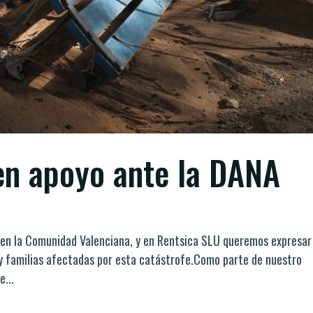
en apoyo ante la DANA
en la Comunidad Valenciana, y en Rentsica SLU queremos expresar
 y familias afectadas por esta catástrofe.Como parte de nuestro
...