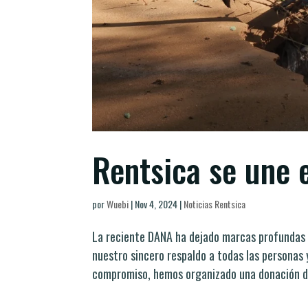
Rentsica se une 
por
Wuebi
|
Nov 4, 2024
|
Noticias Rentsica
La reciente DANA ha dejado marcas profundas 
nuestro sincero respaldo a todas las personas
compromiso, hemos organizado una donación de