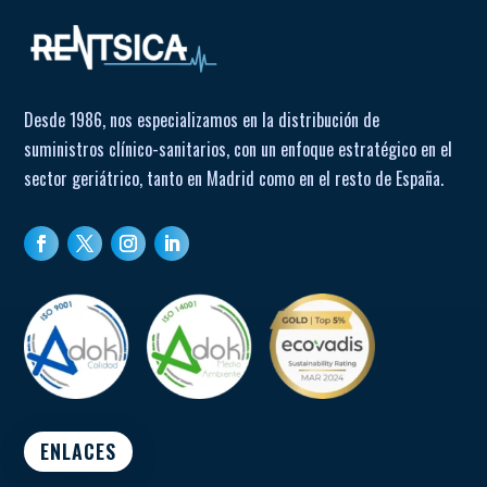
Desde 1986, nos especializamos en la distribución de
suministros clínico-sanitarios, con un enfoque estratégico en el
sector geriátrico, tanto en Madrid como en el resto de España.
ENLACES