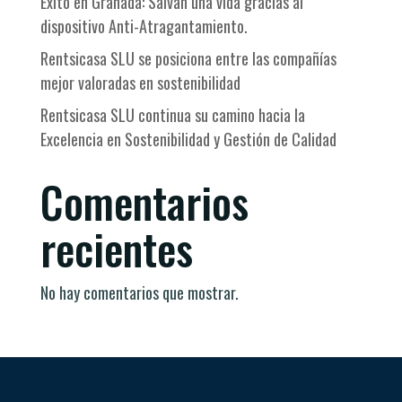
Éxito en Granada: Salvan una vida gracias al
dispositivo Anti-Atragantamiento.
Rentsicasa SLU se posiciona entre las compañías
mejor valoradas en sostenibilidad
Rentsicasa SLU continua su camino hacia la
Excelencia en Sostenibilidad y Gestión de Calidad
Comentarios
recientes
No hay comentarios que mostrar.