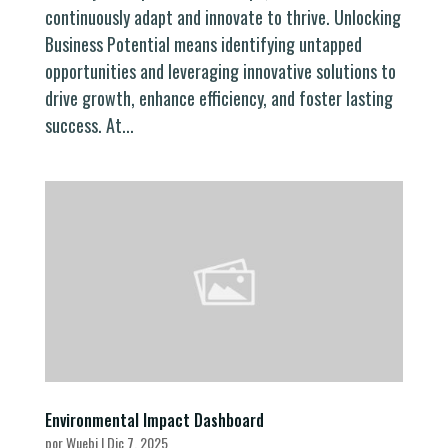
continuously adapt and innovate to thrive. Unlocking
Business Potential means identifying untapped
opportunities and leveraging innovative solutions to
drive growth, enhance efficiency, and foster lasting
success. At...
Environmental Impact Dashboard
por
Wuebi
|
Dic 7, 2025