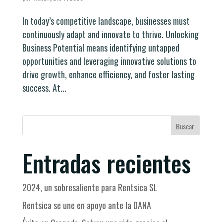
In today’s competitive landscape, businesses must
continuously adapt and innovate to thrive. Unlocking
Business Potential means identifying untapped
opportunities and leveraging innovative solutions to
drive growth, enhance efficiency, and foster lasting
success. At...
Buscar
Entradas recientes
2024, un sobresaliente para Rentsica SL
Rentsica se une en apoyo ante la DANA