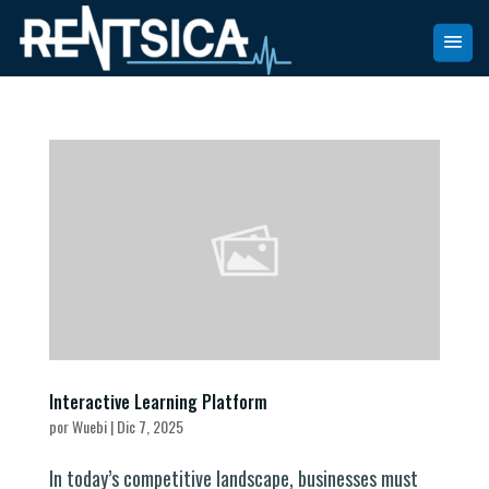
Interactive Learning Platform
por
Wuebi
|
Dic 7, 2025
In today’s competitive landscape, businesses must