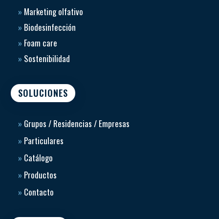
»
Marketing olfativo
»
Biodesinfección
»
Foam care
»
Sostenibilidad
SOLUCIONES
»
Grupos / Residencias / Empresas
»
Particulares
»
Catálogo
»
Productos
»
Contacto