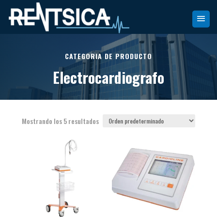
CATEGORIA DE PRODUCTO
Electrocardiografo
Mostrando los 5 resultados