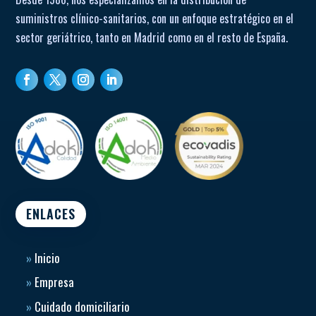
suministros clínico-sanitarios, con un enfoque estratégico en el
sector geriátrico, tanto en Madrid como en el resto de España.
ENLACES
»
Inicio
»
Empresa
»
Cuidado domiciliario