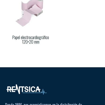
Papel electrocardiográfico
120×20 mm
Desde 1986, nos especializamos en la distribución de