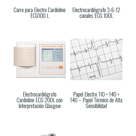
Carro para Electro Cardioline
Electrocardiógrafo 3-6-12
ECG100 L
canales ECG 100L
Electrocardiógrafo
Papel Electro 110 × 140 ×
Cardioline ECG 200L con
140 – Papel Térmico de Alta
Interpretación Glasgow
Sensibilidad