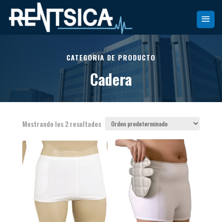
CATEGORIA DE PRODUCTO
Cadera
Mostrando los 2 resultados