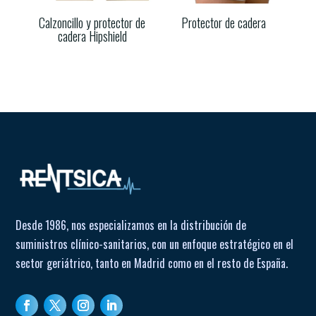
Calzoncillo y protector de
Protector de cadera
cadera Hipshield
Desde 1986, nos especializamos en la distribución de
suministros clínico-sanitarios, con un enfoque estratégico en el
sector geriátrico, tanto en Madrid como en el resto de España.