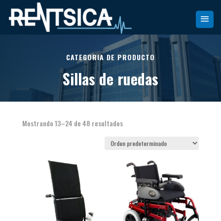
CATEGORIA DE PRODUCTO
Sillas de ruedas
Mostrando 13–24 de 48 resultados