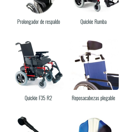
Prolongador de respaldo
Quickie Rumba
Quickie F35 R2
Reposacabezas plegable