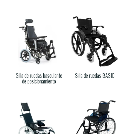
Silla de ruedas basculante
Silla de ruedas BASIC
de posicionamiento