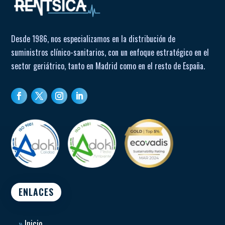
Desde 1986, nos especializamos en la distribución de
suministros clínico-sanitarios, con un enfoque estratégico en el
sector geriátrico, tanto en Madrid como en el resto de España.
ENLACES
»
Inicio