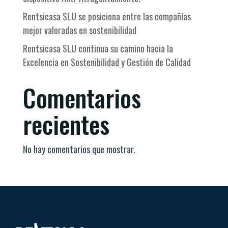
Rentsicasa SLU se posiciona entre las compañías
mejor valoradas en sostenibilidad
Rentsicasa SLU continua su camino hacia la
Excelencia en Sostenibilidad y Gestión de Calidad
Comentarios
recientes
No hay comentarios que mostrar.