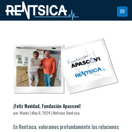
¡Felíz Navidad, Fundación Apascoví!
por
Wuebi
|
May 8, 2024
|
Noticias Rentsica
En Rentsica, valoramos profundamente las relaciones