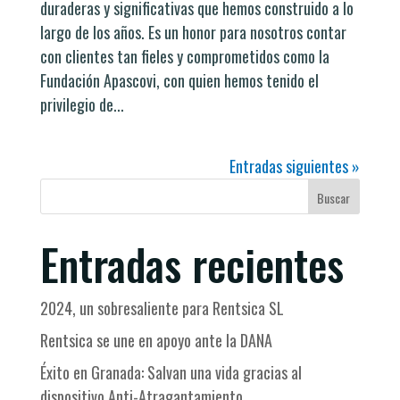
duraderas y significativas que hemos construido a lo
largo de los años. Es un honor para nosotros contar
con clientes tan fieles y comprometidos como la
Fundación Apascovi, con quien hemos tenido el
privilegio de...
Entradas siguientes »
Buscar
Entradas recientes
2024, un sobresaliente para Rentsica SL
Rentsica se une en apoyo ante la DANA
Éxito en Granada: Salvan una vida gracias al
dispositivo Anti-Atragantamiento.