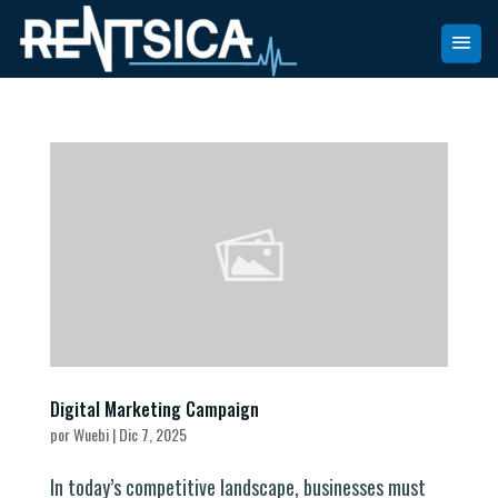
Digital Marketing Campaign
por
Wuebi
|
Dic 7, 2025
In today’s competitive landscape, businesses must