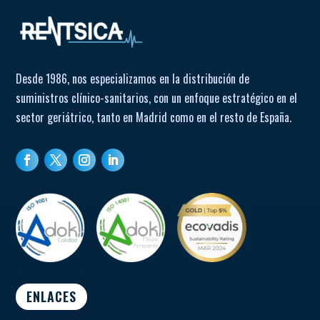
Desde 1986, nos especializamos en la distribución de
suministros clínico-sanitarios, con un enfoque estratégico en el
sector geriátrico, tanto en Madrid como en el resto de España.
ENLACES