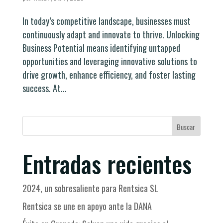
In today’s competitive landscape, businesses must
continuously adapt and innovate to thrive. Unlocking
Business Potential means identifying untapped
opportunities and leveraging innovative solutions to
drive growth, enhance efficiency, and foster lasting
success. At...
Buscar
Entradas recientes
2024, un sobresaliente para Rentsica SL
Rentsica se une en apoyo ante la DANA