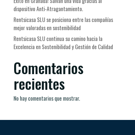
Éxito en Granada: Salvan una vida gracias al
dispositivo Anti-Atragantamiento.
Rentsicasa SLU se posiciona entre las compañías
mejor valoradas en sostenibilidad
Rentsicasa SLU continua su camino hacia la
Excelencia en Sostenibilidad y Gestión de Calidad
Comentarios
recientes
No hay comentarios que mostrar.