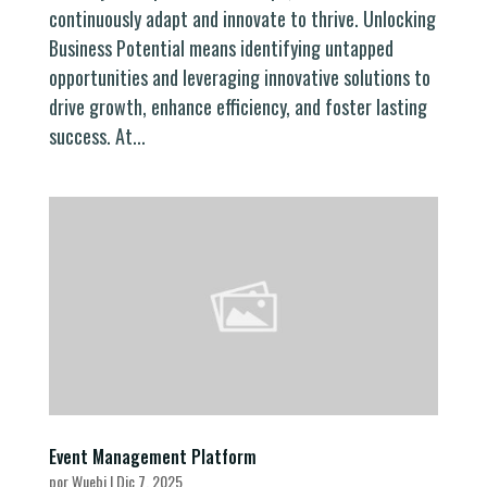
continuously adapt and innovate to thrive. Unlocking
Business Potential means identifying untapped
opportunities and leveraging innovative solutions to
drive growth, enhance efficiency, and foster lasting
success. At...
Event Management Platform
por
Wuebi
|
Dic 7, 2025