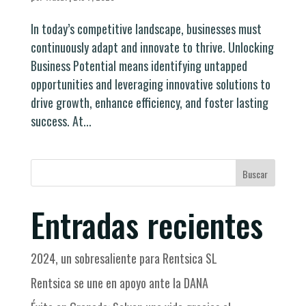
In today’s competitive landscape, businesses must
continuously adapt and innovate to thrive. Unlocking
Business Potential means identifying untapped
opportunities and leveraging innovative solutions to
drive growth, enhance efficiency, and foster lasting
success. At...
Buscar
Entradas recientes
2024, un sobresaliente para Rentsica SL
Rentsica se une en apoyo ante la DANA