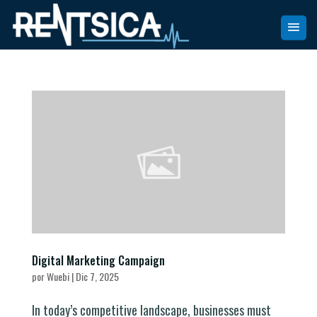
Digital Marketing Campaign
por
Wuebi
|
Dic 7, 2025
In today’s competitive landscape, businesses must