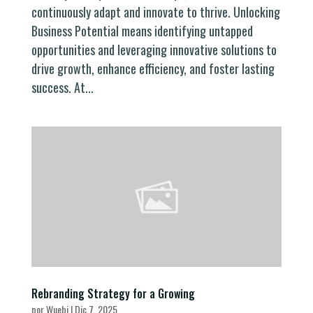
continuously adapt and innovate to thrive. Unlocking
Business Potential means identifying untapped
opportunities and leveraging innovative solutions to
drive growth, enhance efficiency, and foster lasting
success. At...
Rebranding Strategy for a Growing
por
Wuebi
|
Dic 7, 2025