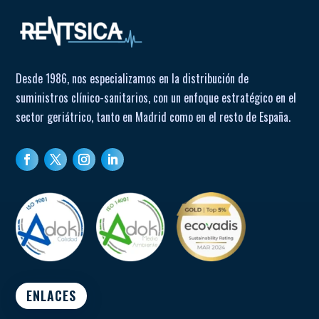
Desde 1986, nos especializamos en la distribución de
suministros clínico-sanitarios, con un enfoque estratégico en el
sector geriátrico, tanto en Madrid como en el resto de España.
ENLACES