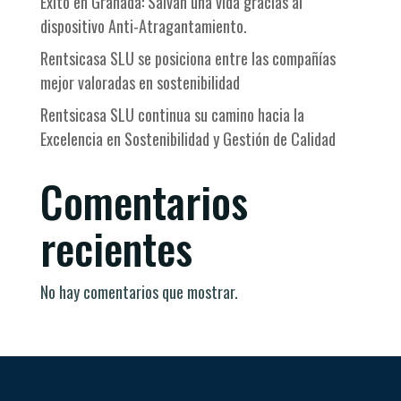
Éxito en Granada: Salvan una vida gracias al
dispositivo Anti-Atragantamiento.
Rentsicasa SLU se posiciona entre las compañías
mejor valoradas en sostenibilidad
Rentsicasa SLU continua su camino hacia la
Excelencia en Sostenibilidad y Gestión de Calidad
Comentarios
recientes
No hay comentarios que mostrar.