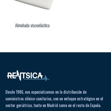
Almohada viscoelástica
Desde 1986, nos especializamos en la distribución de
suministros clínico-sanitarios, con un enfoque estratégico en el
sector geriátrico, tanto en Madrid como en el resto de España.