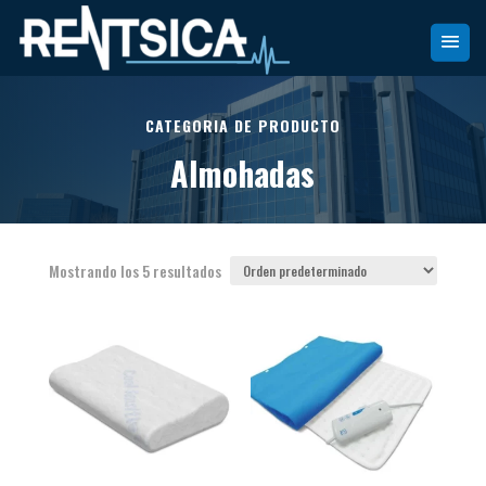
CATEGORIA DE PRODUCTO
Almohadas
Mostrando los 5 resultados