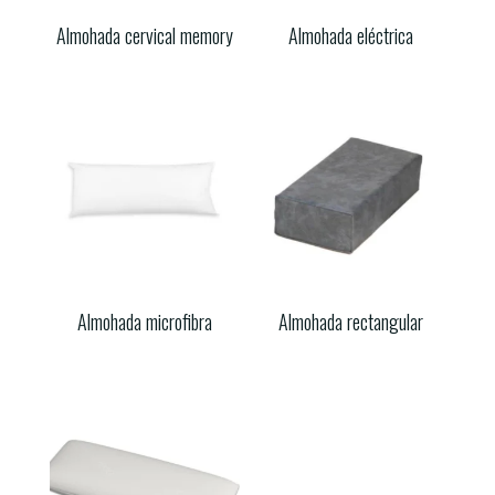
Almohada cervical memory
Almohada eléctrica
Almohada microfibra
Almohada rectangular