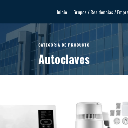
Inicio
Grupos / Residencias / Empr
CATEGORIA DE PRODUCTO
Autoclaves