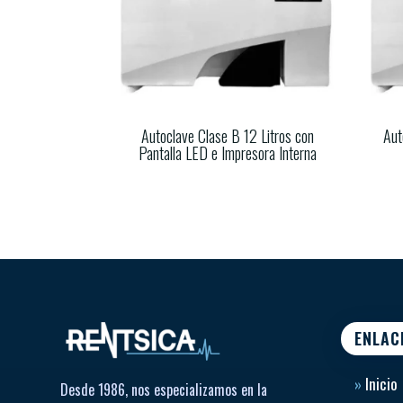
Autoclave Clase B 12 Litros con
Aut
Pantalla LED e Impresora Interna
ENLAC
»
Inicio
Desde 1986, nos especializamos en la