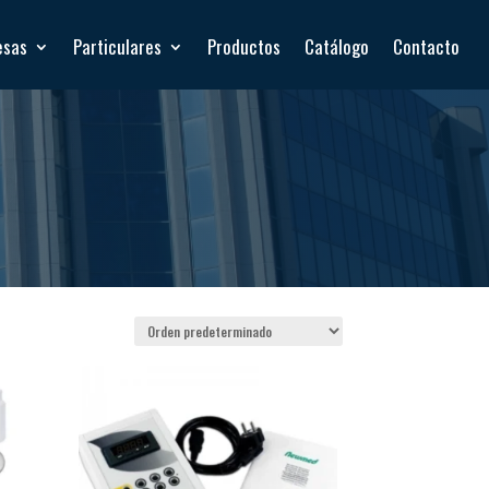
esas
Particulares
Productos
Catálogo
Contacto