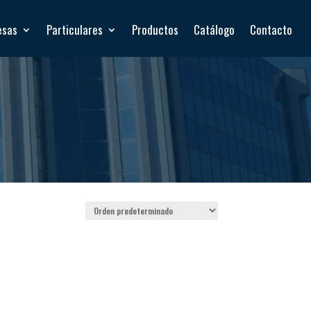
esas
Particulares
Productos
Catálogo
Contacto