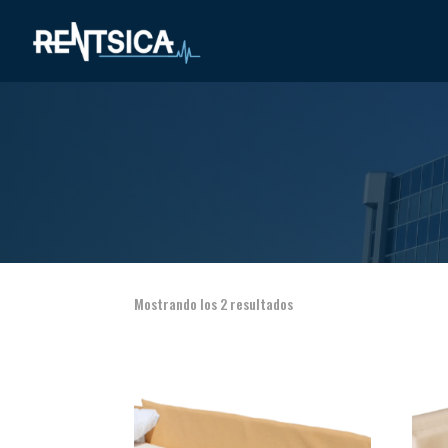
Mostrando los 2 resultados