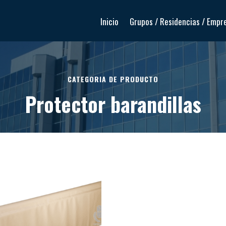
Inicio
Grupos / Residencias / Empr
CATEGORIA DE PRODUCTO
Protector barandillas