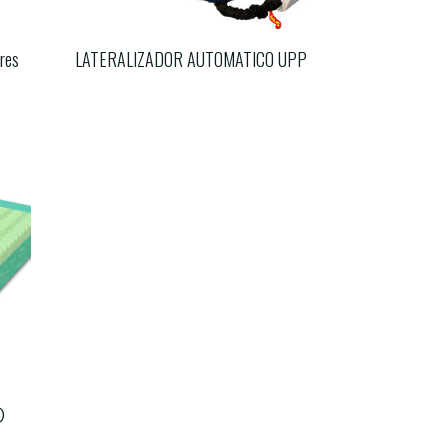
tres
LATERALIZADOR AUTOMATICO UPP
®