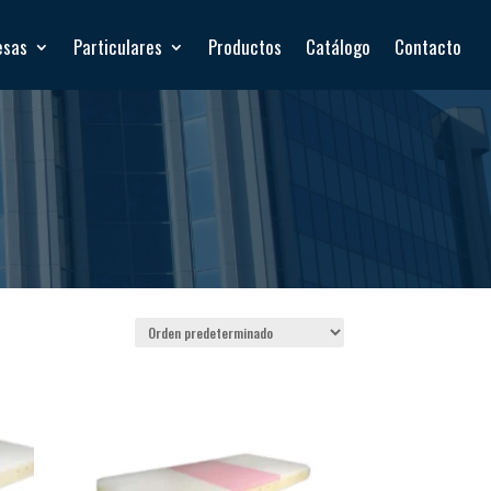
esas
Particulares
Productos
Catálogo
Contacto