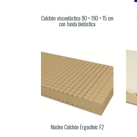
Colchón viscoelástico 90 × 190 × 15 cm
con funda bielástica
Núcleo Colchón Ergoclinic F2