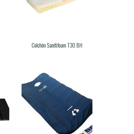
Colchón Sanitifoam T30 BH