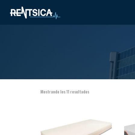
Mostrando los 11 resultados