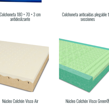
Colchoneta 180 × 70 × 3 cm
Colchoneta anticaídas plegable 
antideslizante
secciones
Núcleo Colchón Visco Air
Núcleo Colchón Visco Green