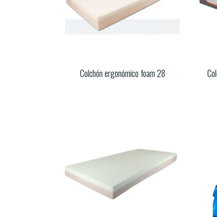
Colchón ergonómico foam 28
Col