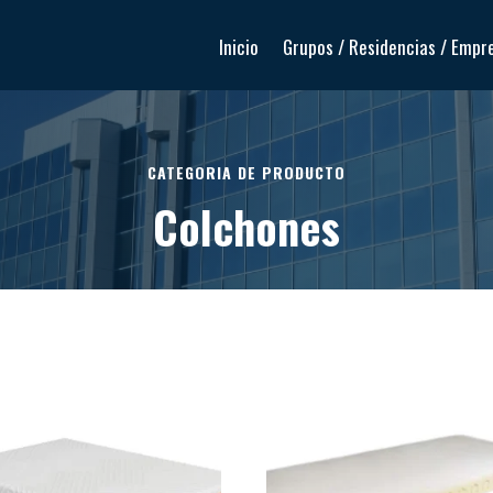
Inicio
Grupos / Residencias / Empr
CATEGORIA DE PRODUCTO
Colchones