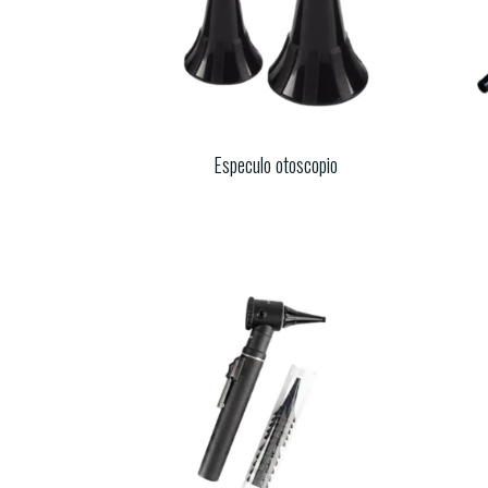
Especulo otoscopio