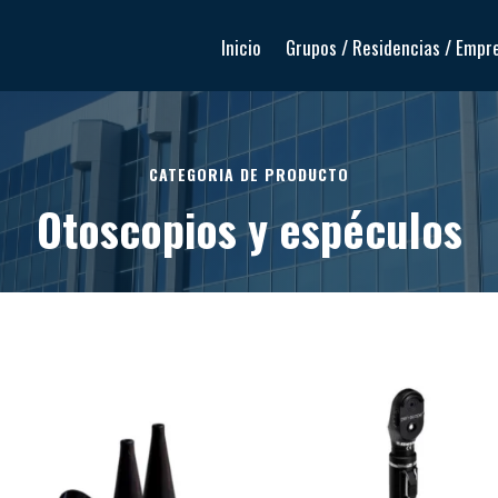
Inicio
Grupos / Residencias / Empr
CATEGORIA DE PRODUCTO
Otoscopios y espéculos